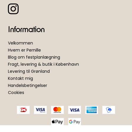
Information
Velkommen
Hvem er Pernille
Blog om festplanlægning
Fragt, levering & butik i København
Levering til Grønland
Kontakt mig
Handelsbetingelser
Cookies