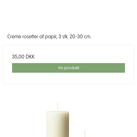
Creme rosetter af papir, 3 stk. 20-30 cm.
35,00 DKK
Vis produkt