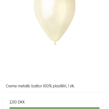
Creme metallic ballon 100% plastikfri, 1 stk.
2,50 DKK