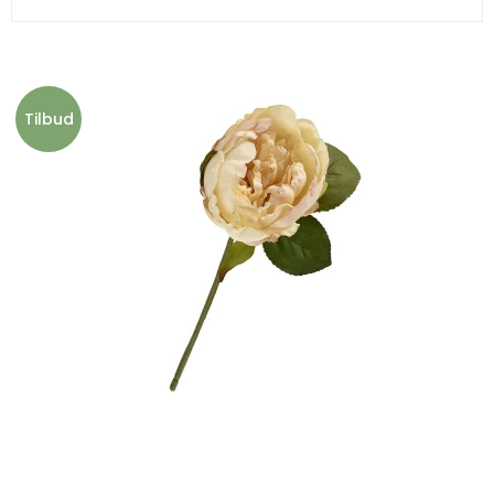
Tilbud