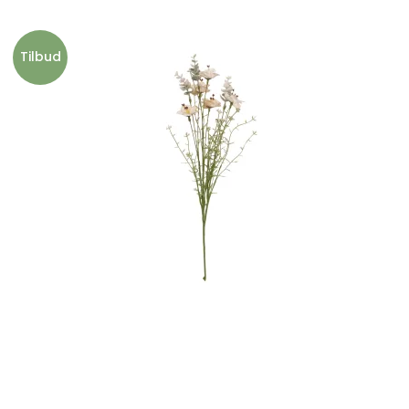
Tilbud