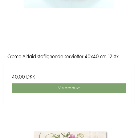
Creme Airlaid stoflignende servietter 40x40 cm. 12 stk.
40,00 DKK
Vis produkt