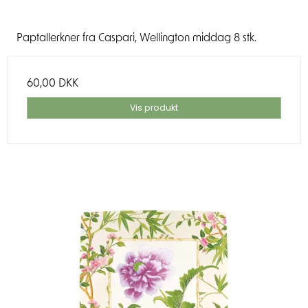
Paptallerkner fra Caspari, Wellington middag 8 stk.
60,00 DKK
Vis produkt