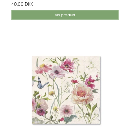
40,00 DKK
Vis produkt