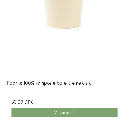
Papkrus 100% komposterbare, creme 8 stk.
30,00 DKK
Vis produkt