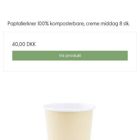
Paptallerkner 100% komposterbare, creme middag 8 stk.
40,00 DKK
Vis produkt