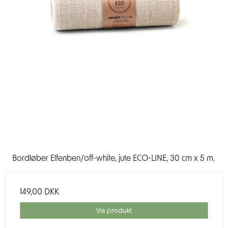
Bordløber Elfenben/off-white, jute ECO-LINE, 30 cm x 5 m.
149,00 DKK
Vis produkt