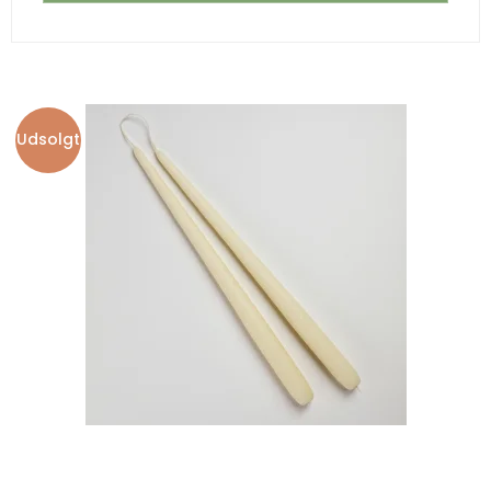
Udsolgt