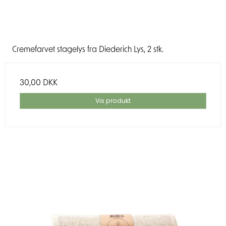
Cremefarvet stagelys fra Diederich Lys, 2 stk.
30,00 DKK
Vis produkt