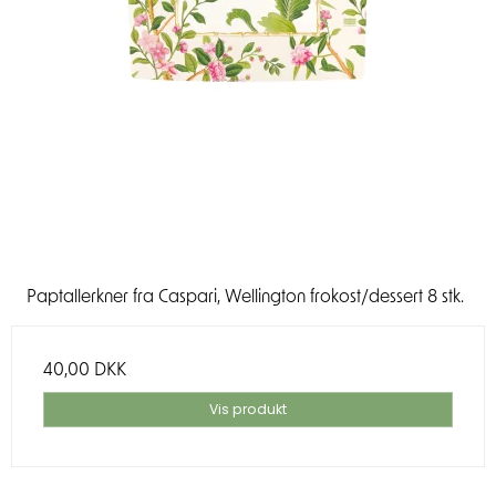
Paptallerkner fra Caspari, Wellington frokost/dessert 8 stk.
40,00 DKK
Vis produkt