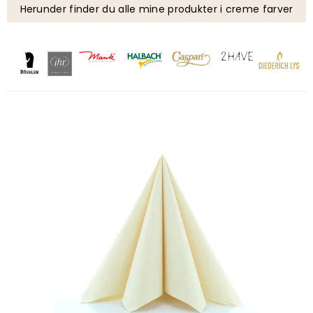
Herunder finder du alle mine produkter i creme farver