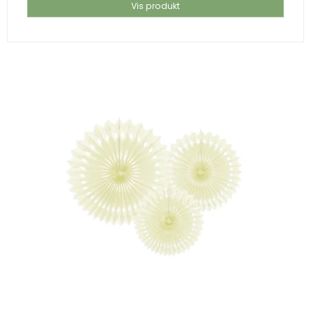
Vis produkt