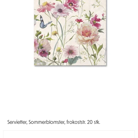
Servietter, Sommerblomster, frokoststr. 20 stk.