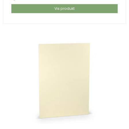
Vis produkt