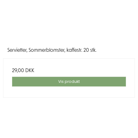
Servietter, Sommerblomster, kaffestr. 20 stk.
29,00 DKK
Vis produkt