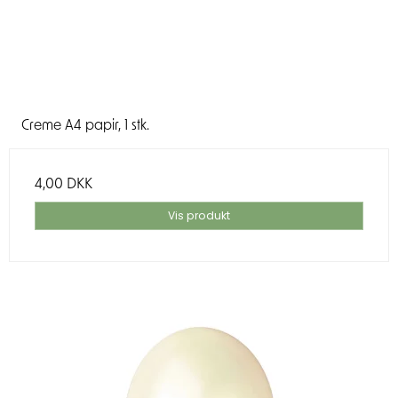
Creme A4 papir, 1 stk.
4,00 DKK
Vis produkt