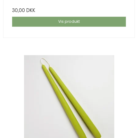
30,00 DKK
Vis produkt