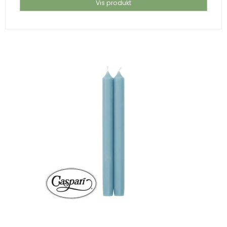
Vis produkt