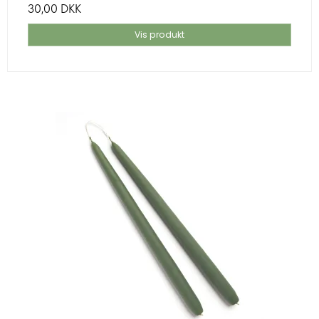
30,00 DKK
Vis produkt