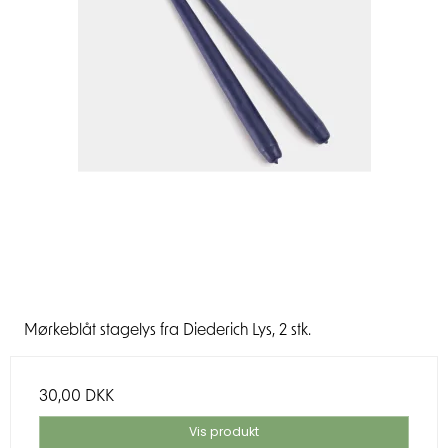
Mørkeblåt stagelys fra Diederich Lys, 2 stk.
30,00 DKK
Vis produkt