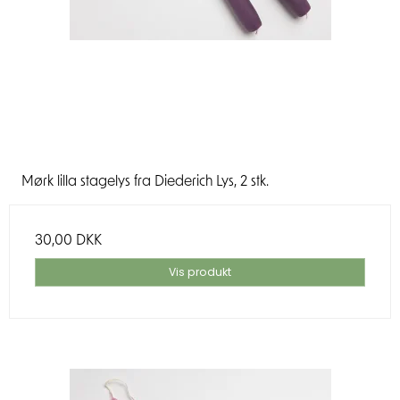
Mørk lilla stagelys fra Diederich Lys, 2 stk.
30,00 DKK
Vis produkt