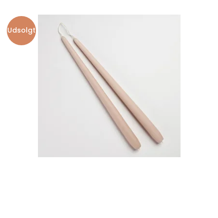
Udsolgt