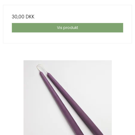
30,00 DKK
Vis produkt