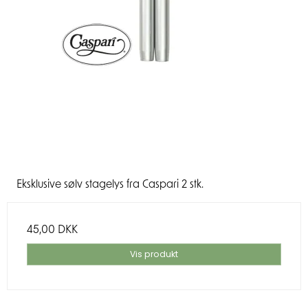
Eksklusive sølv stagelys fra Caspari 2 stk.
45,00 DKK
Vis produkt