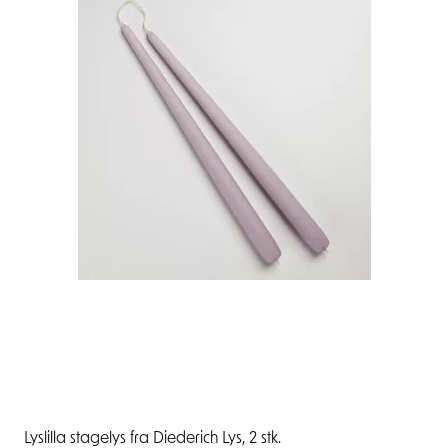
Lyslilla stagelys fra Diederich Lys, 2 stk.