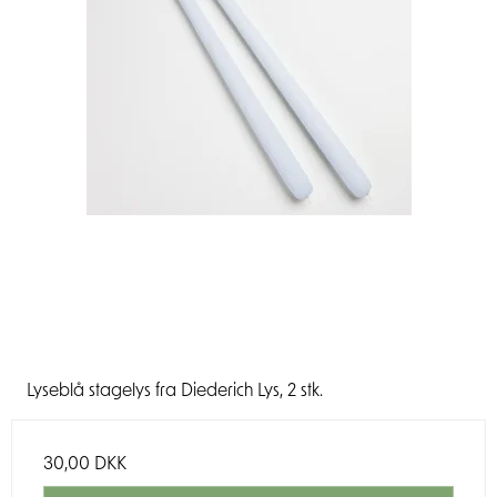
Lyseblå stagelys fra Diederich Lys, 2 stk.
30,00 DKK