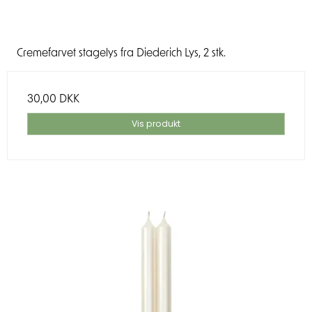
Cremefarvet stagelys fra Diederich Lys, 2 stk.
30,00 DKK
Vis produkt