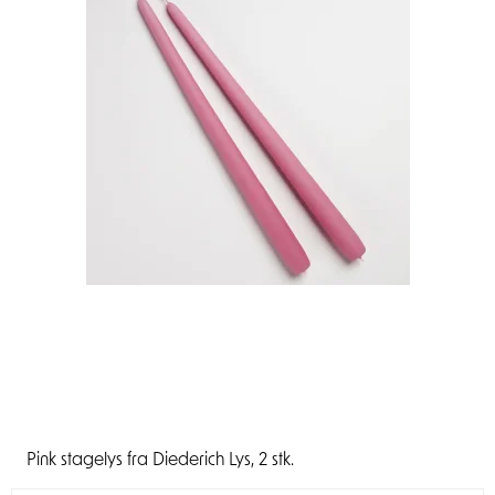
Pink stagelys fra Diederich Lys, 2 stk.