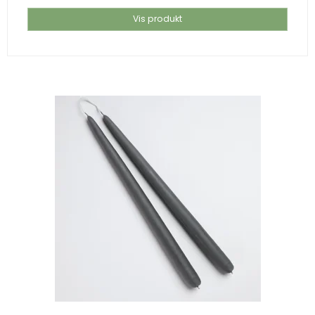
Vis produkt