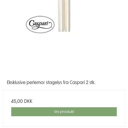
Eksklusive perlemor stagelys fra Caspari 2 stk.
45,00 DKK
Vis produkt