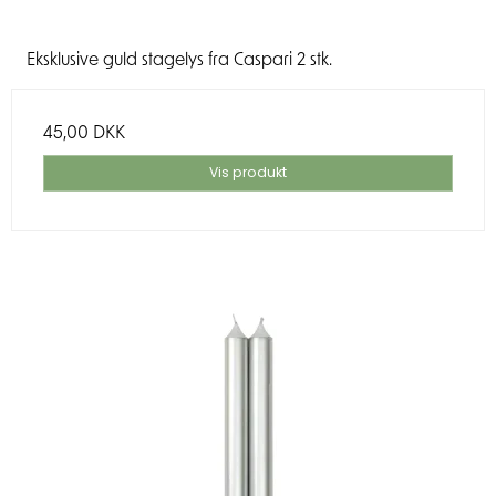
Eksklusive guld stagelys fra Caspari 2 stk.
45,00 DKK
Vis produkt