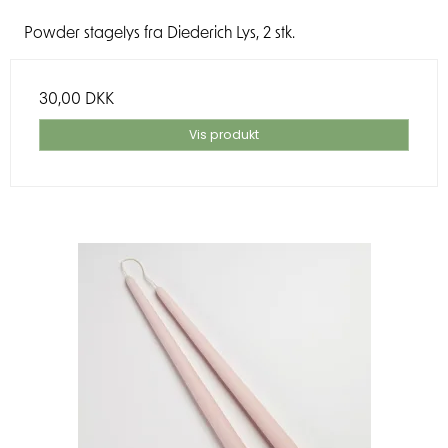
Powder stagelys fra Diederich Lys, 2 stk.
30,00 DKK
Vis produkt