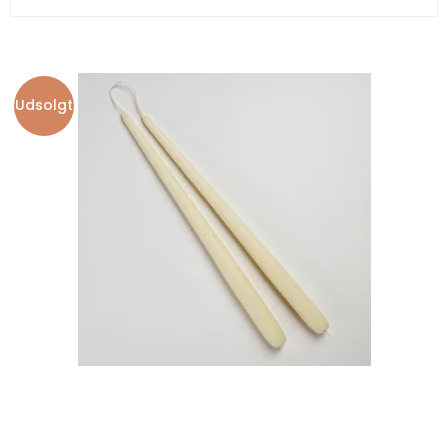
Udsolgt