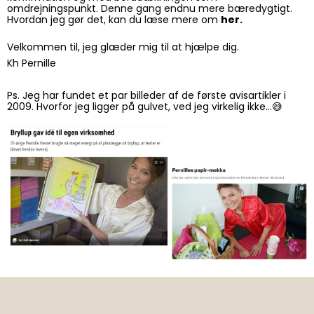
omdrejningspunkt. Denne gang endnu mere bæredygtigt.
Hvordan jeg gør det, kan du læse mere om
her.
Velkommen til, jeg glæder mig til at hjælpe dig.
Kh Pernille
Ps. Jeg har fundet et par billeder af de første avisartikler i
2009. Hvorfor jeg ligger på gulvet, ved jeg virkelig ikke…😅