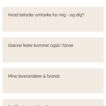
Hvad betyder omtanke for mig - og dig?
Grønne fester kommer også i farver
Mine leverandører & brands