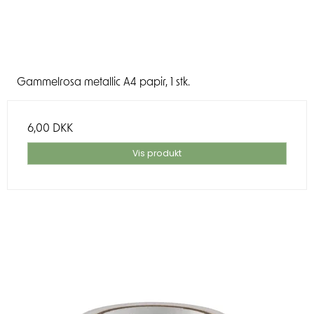
Gammelrosa metallic A4 papir, 1 stk.
6,00 DKK
Vis produkt