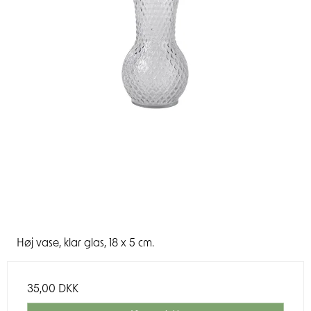
Høj vase, klar glas, 18 x 5 cm.
35,00 DKK