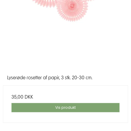
Lyserøde rosetter af papir, 3 stk. 20-30 cm.
35,00 DKK
Vis produkt