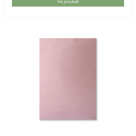
Vis produkt