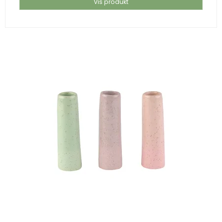
Vis produkt