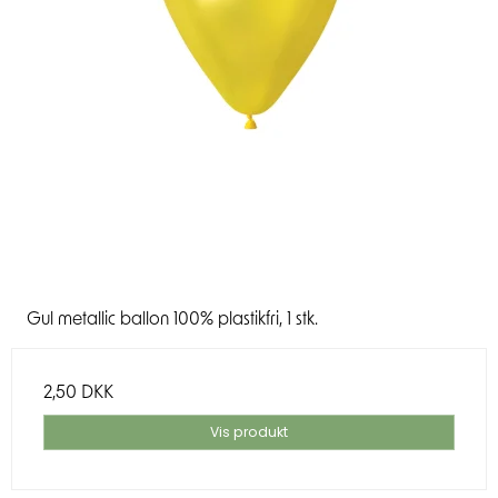
Gul metallic ballon 100% plastikfri, 1 stk.
2,50 DKK
Vis produkt