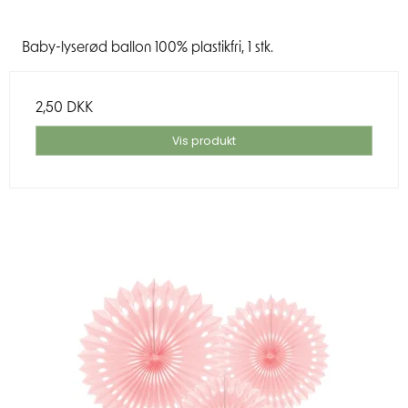
Baby-lyserød ballon 100% plastikfri, 1 stk.
2,50 DKK
Vis produkt