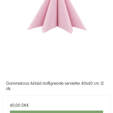
Gammelrosa Airlaid stoflignende servietter 40x40 cm. 12
stk.
40,00 DKK