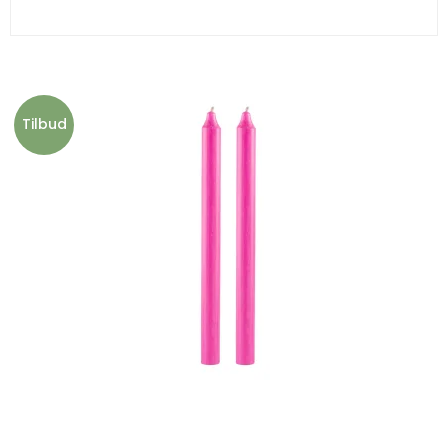
Tilbud