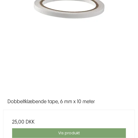
Dobbeltklæbende tape, 6 mm x 10 meter
25,00 DKK
Vis produkt