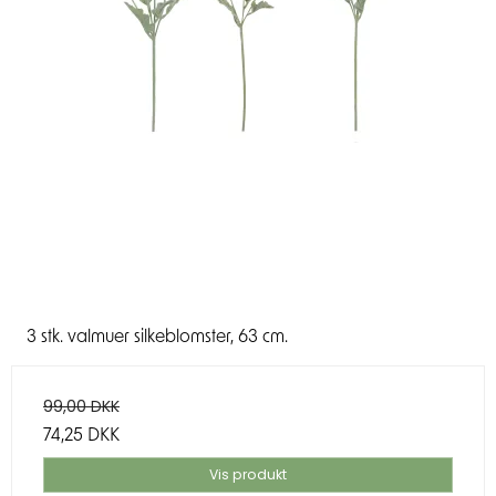
3 stk. valmuer silkeblomster, 63 cm.
99,00 DKK
74,25 DKK
Vis produkt