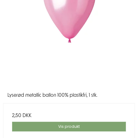
Lyserød metallic ballon 100% plastikfri, 1 stk.
2,50 DKK
Vis produkt