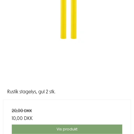
Rustik stagelys, gul 2 stk.
20,00 DKK
10,00 DKK
Vis produkt