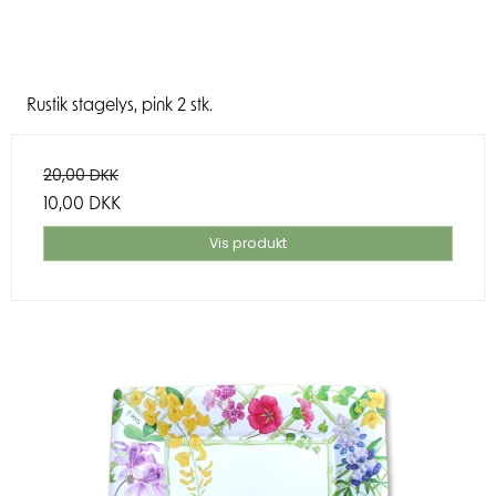
Rustik stagelys, pink 2 stk.
20,00 DKK
10,00 DKK
Vis produkt