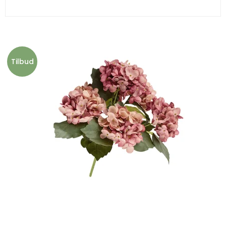
Tilbud