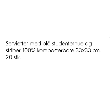
Servietter med blå studenterhue og
striber, 100% komposterbare 33x33 cm.
20 stk.