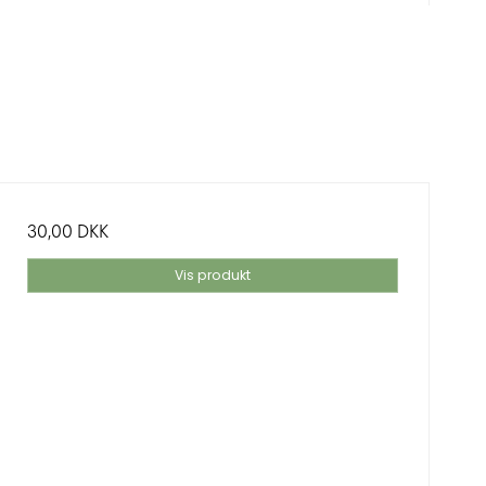
30,00 DKK
Vis produkt