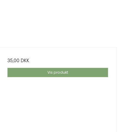
35,00 DKK
Vis produkt