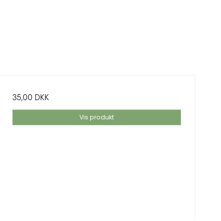
35,00 DKK
Vis produkt