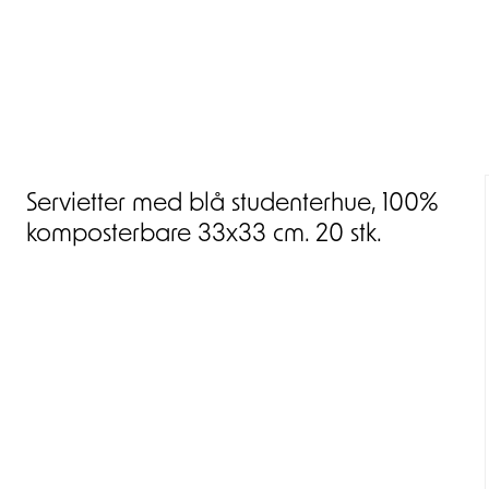
Servietter med blå studenterhue, 100%
komposterbare 33x33 cm. 20 stk.