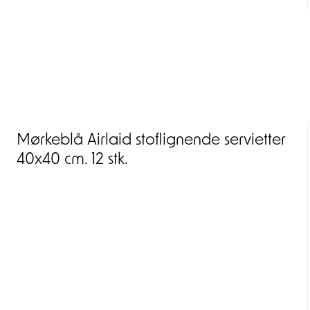
Mørkeblå Airlaid stoflignende servietter
40x40 cm. 12 stk.