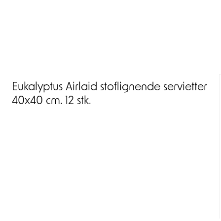
Eukalyptus Airlaid stoflignende servietter
40x40 cm. 12 stk.