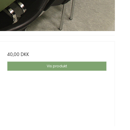
40,00 DKK
Vis produkt