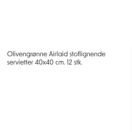
Olivengrønne Airlaid stoflignende
servietter 40x40 cm. 12 stk.