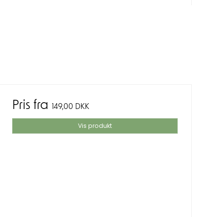
Pris fra
149,00 DKK
Vis produkt