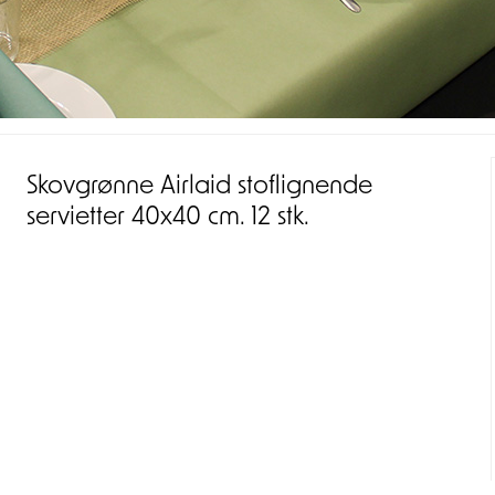
Skovgrønne Airlaid stoflignende
servietter 40x40 cm. 12 stk.