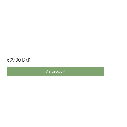
599,00 DKK
Vis produkt