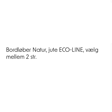
Bordløber Natur, jute ECO-LINE, vælg
mellem 2 str.