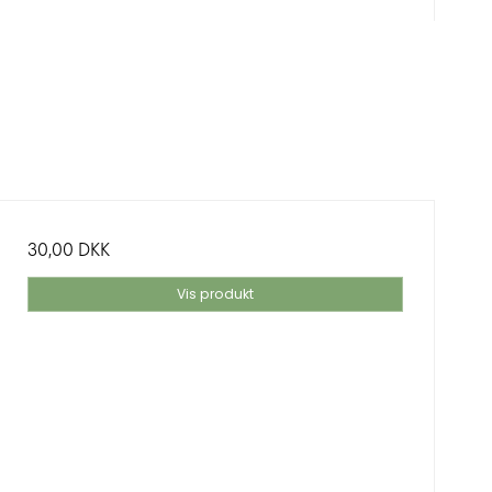
30,00 DKK
Vis produkt