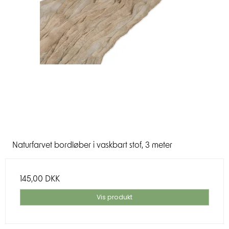
Naturfarvet bordløber i vaskbart stof, 3 meter
145,00 DKK
Vis produkt