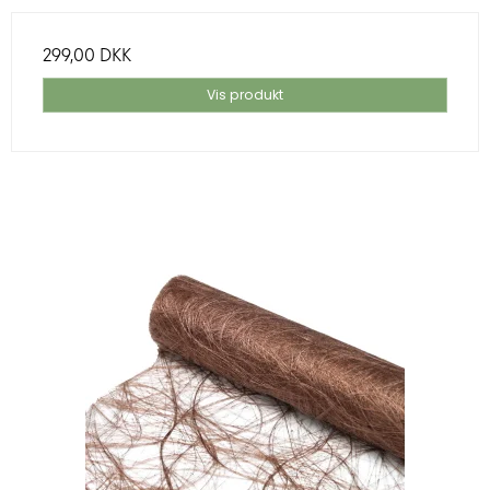
299,00 DKK
Vis produkt