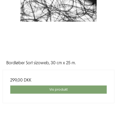
Bordløber Sort sizoweb, 30 cm x 25 m.
299,00 DKK
Vis produkt