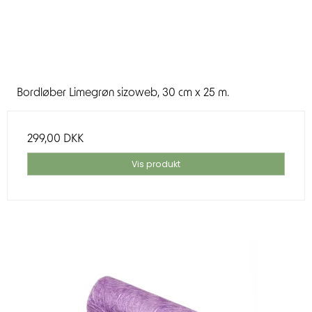
Bordløber Limegrøn sizoweb, 30 cm x 25 m.
299,00 DKK
Vis produkt