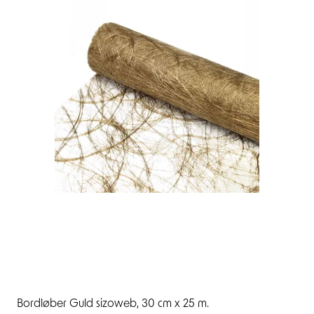
Bordløber Guld sizoweb, 30 cm x 25 m.