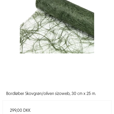
Bordløber Skovgrøn/oliven sizoweb, 30 cm x 25 m.
299,00 DKK