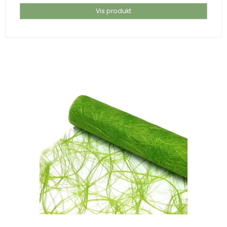
Vis produkt