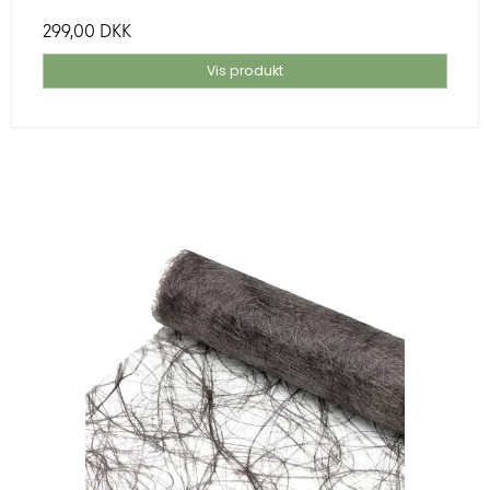
299,00 DKK
Vis produkt