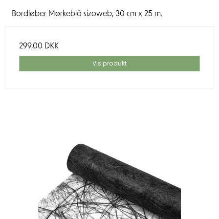
Bordløber Mørkeblå sizoweb, 30 cm x 25 m.
299,00 DKK
Vis produkt