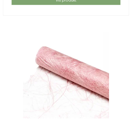
Vis produkt