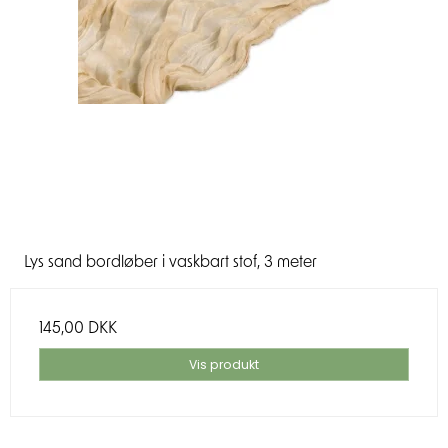
Lys sand bordløber i vaskbart stof, 3 meter
145,00 DKK
Vis produkt