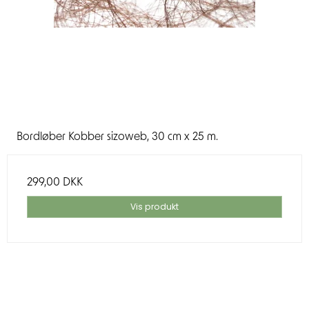
Bordløber Kobber sizoweb, 30 cm x 25 m.
299,00 DKK
Vis produkt