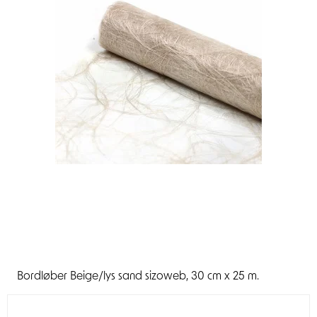
Bordløber Beige/lys sand sizoweb, 30 cm x 25 m.