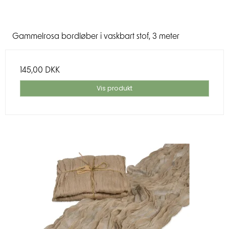
Gammelrosa bordløber i vaskbart stof, 3 meter
145,00 DKK
Vis produkt