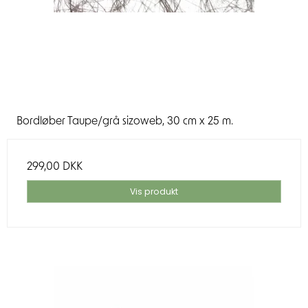
Bordløber Taupe/grå sizoweb, 30 cm x 25 m.
299,00 DKK
Vis produkt