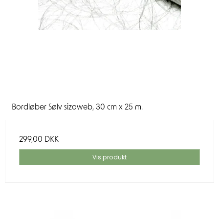
Bordløber Sølv sizoweb, 30 cm x 25 m.
299,00 DKK
Vis produkt