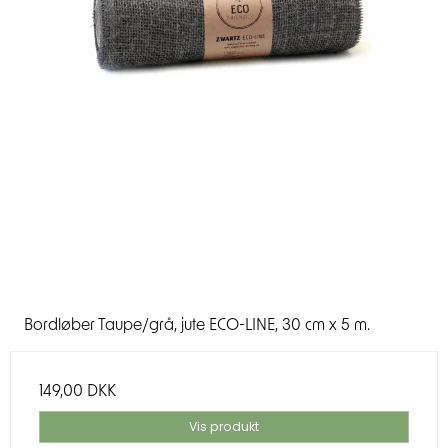
Bordløber Taupe/grå, jute ECO-LINE, 30 cm x 5 m.
149,00 DKK
Vis produkt