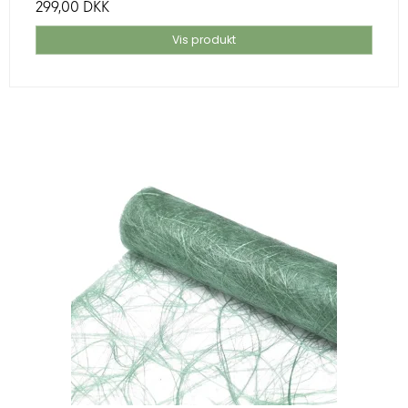
299,00 DKK
Vis produkt