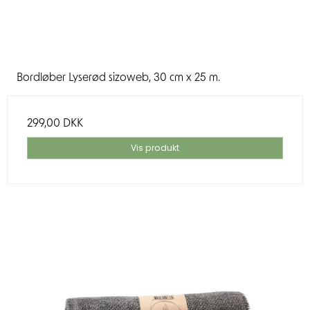
Bordløber Lyserød sizoweb, 30 cm x 25 m.
299,00 DKK
Vis produkt