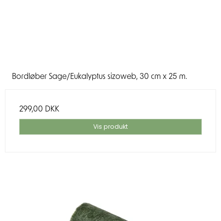
Bordløber Sage/Eukalyptus sizoweb, 30 cm x 25 m.
299,00 DKK
Vis produkt