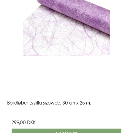
Bordløber Lyslilla sizoweb, 30 cm x 25 m.
299,00 DKK