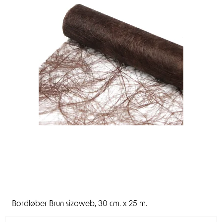
Bordløber Brun sizoweb, 30 cm. x 25 m.